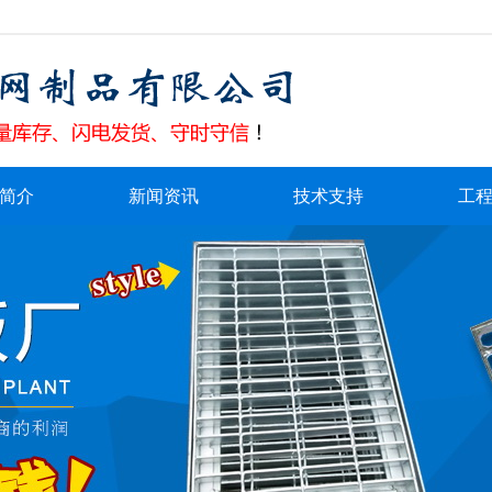
简介
新闻资讯
技术支持
工