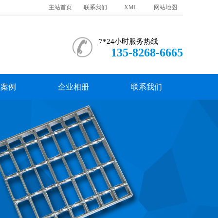
主站首页
联系我们
XML
网站地图
7*24小时服务热线
135-8268-6665
程案例
企业相册
联系我们