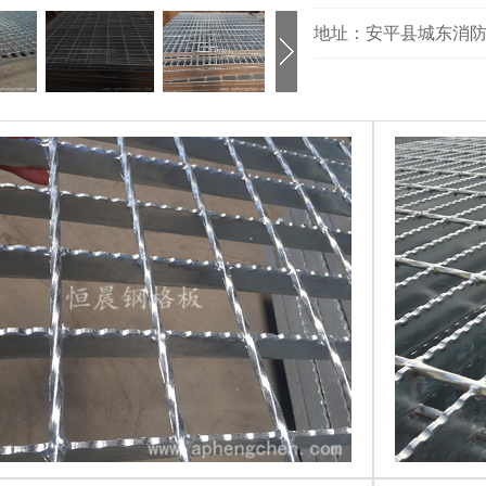
地址：安平县城东消