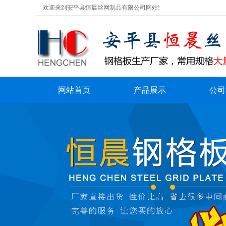
欢迎来到安平县恒晨丝网制品有限公司网站!
网站首页
产品展示
公司