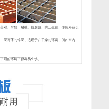
品美观、耐酸、耐碱、抗腐蚀、防止生锈、使用寿命长
成一层薄薄的锌层，适用于在干燥的环境，例如室内
和下雨的环境下很容易生锈。